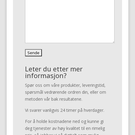
Leter du etter mer
informasjon?
Spør oss om våre produkter, leveringstid,
spørsmål vedrørende ordren din, eller om
metoden vår bak resultatene.
Vi svarer vanligvis 24 timer på hverdager.
For å holde kostnadene ned og kunne gi
deg tjenester av høy kvalitet til en rimelig