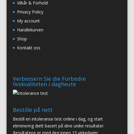
Vilkår & Forhold
Privacy Policy
My account
Handlekurven
Shop
Kontakt oss
Verbessern Sie die Forbedre
livskvaliteten i dagheute
Bestille på nett
Bestill en intoleranse test online i dag, og start
eliminering diett basert på dine unike resultater.
Resultatene er med deg innen 15 virkedager