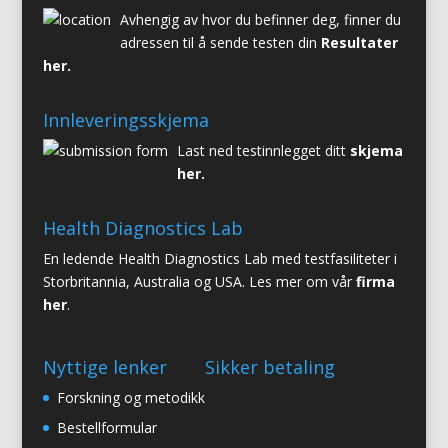
Avhengig av hvor du befinner deg, finner du
adressen til å sende testen din
Resultater
her
.
Innleveringsskjema
Last ned testinnlegget ditt
skjema
her
.
Health Diagnostics Lab
En ledende Health Diagnostics Lab med testfasiliteter i
Storbritannia, Australia og USA. Les mer om vår
firma
her
.
Nyttige lenker
Sikker betaling
Forskning og metodikk
Bestellformular