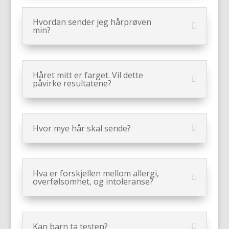
Hvordan sender jeg hårprøven
min?
Håret mitt er farget. Vil dette
påvirke resultatene?
Hvor mye hår skal sende?
Hva er forskjellen mellom allergi,
overfølsomhet, og intoleranse?
Kan barn ta testen?